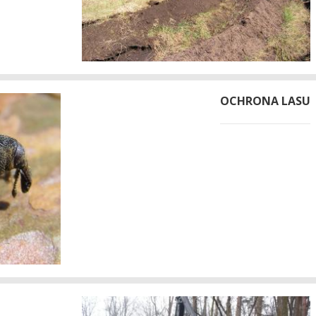
OCHRONA LASU