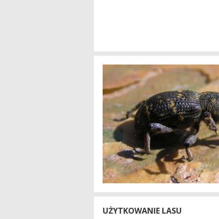
UŻYTKOWANIE LASU